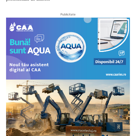
Publicitate