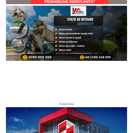
Publicitate