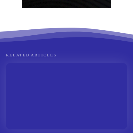
RELATED ARTICLES