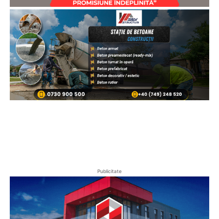
Publicitate