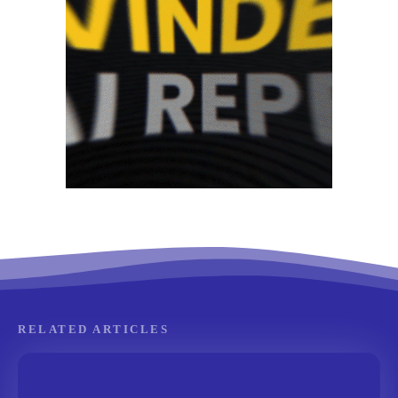
RELATED ARTICLES