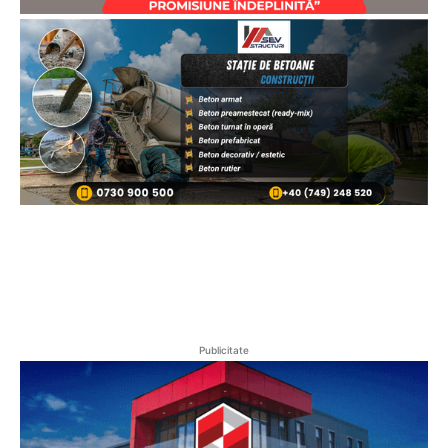
Publicitate