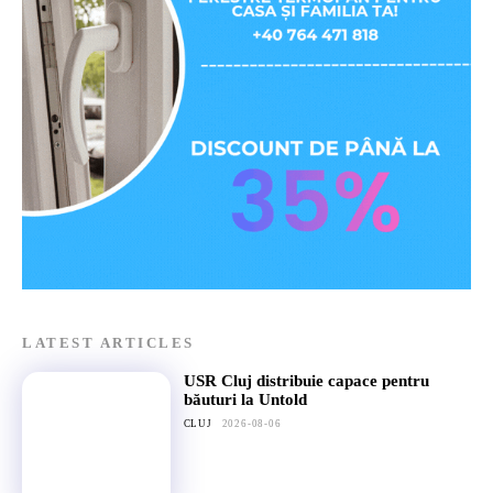
LATEST ARTICLES
USR Cluj distribuie capace pentru
băuturi la Untold
CLUJ
2026-08-06