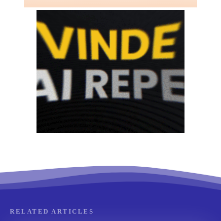
RELATED ARTICLES