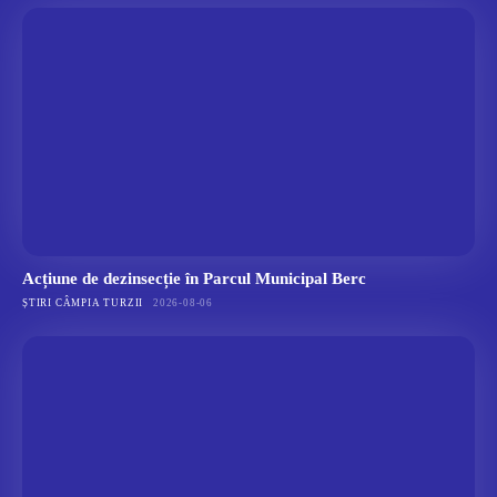
Acțiune de dezinsecție în Parcul Municipal Berc
ȘTIRI CÂMPIA TURZII
2026-08-06