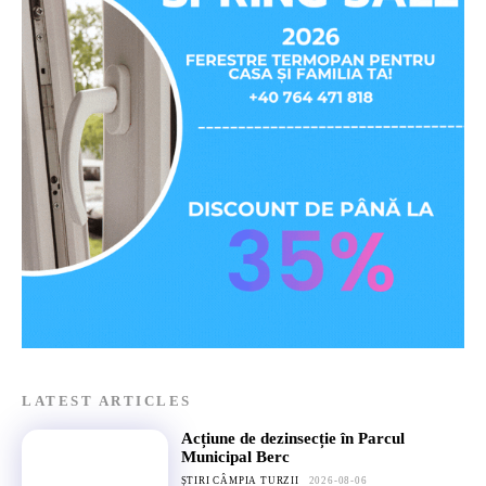
LATEST ARTICLES
Acțiune de dezinsecție în Parcul
Municipal Berc
ȘTIRI CÂMPIA TURZII
2026-08-06