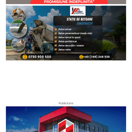
Publicitate