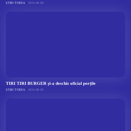
ȘTIRI TURDA
2026-08-08
TIRI TIRI BURGER și-a deschis oficial porțile
ȘTIRI TURDA
2026-08-08