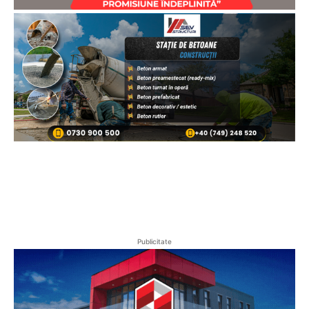
Publicitate