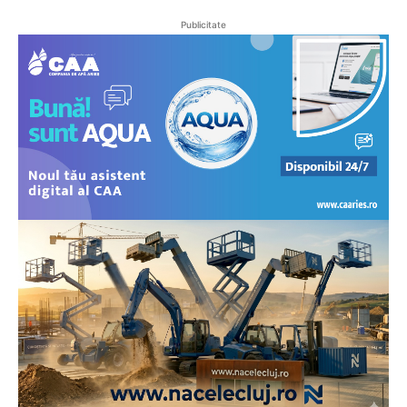
Publicitate