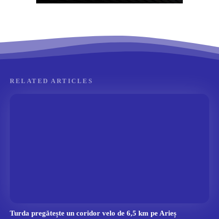
RELATED ARTICLES
Turda pregătește un coridor velo de 6,5 km pe Arieș