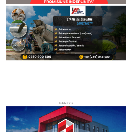
Publicitate