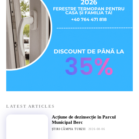
LATEST ARTICLES
Acțiune de dezinsecție în Parcul
Municipal Berc
ȘTIRI CÂMPIA TURZII
2026-08-06