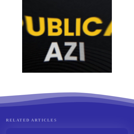
RELATED ARTICLES