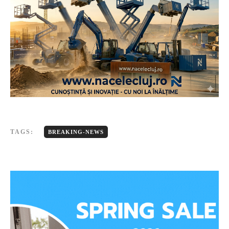
TAGS:
BREAKING-NEWS