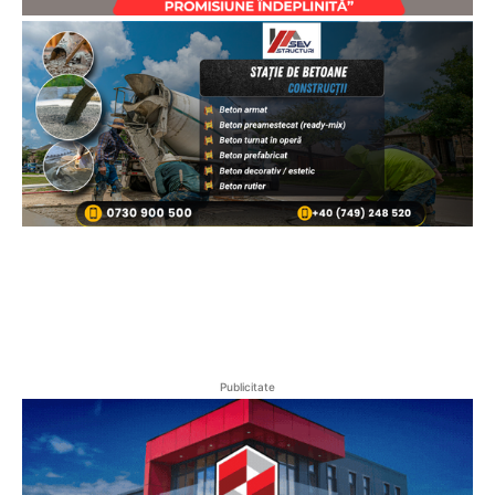
Publicitate