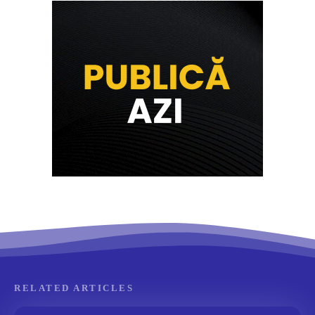
RELATED ARTICLES