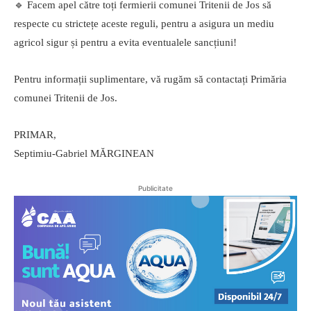
🔹 Facem apel către toți fermierii comunei Tritenii de Jos să
respecte cu strictețe aceste reguli, pentru a asigura un mediu
agricol sigur și pentru a evita eventualele sancțiuni!
Pentru informații suplimentare, vă rugăm să contactați Primăria
comunei Tritenii de Jos.
PRIMAR,
Septimiu-Gabriel MĂRGINEAN
Publicitate