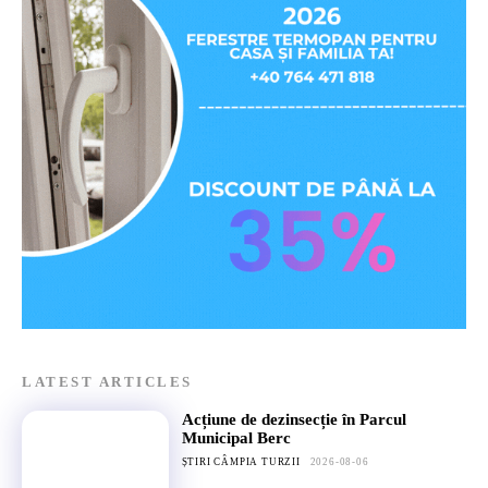
LATEST ARTICLES
Acțiune de dezinsecție în Parcul
Municipal Berc
ȘTIRI CÂMPIA TURZII
2026-08-06