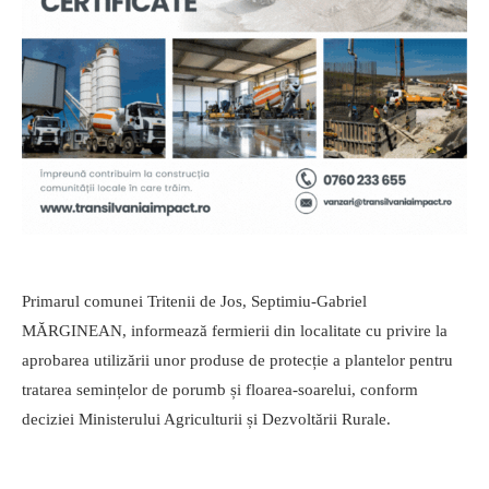
Primarul comunei Tritenii de Jos, Septimiu-Gabriel
MĂRGINEAN, informează fermierii din localitate cu privire la
aprobarea utilizării unor produse de protecție a plantelor pentru
tratarea semințelor de porumb și floarea-soarelui, conform
deciziei Ministerului Agriculturii și Dezvoltării Rurale.