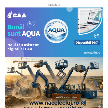
Publicitate