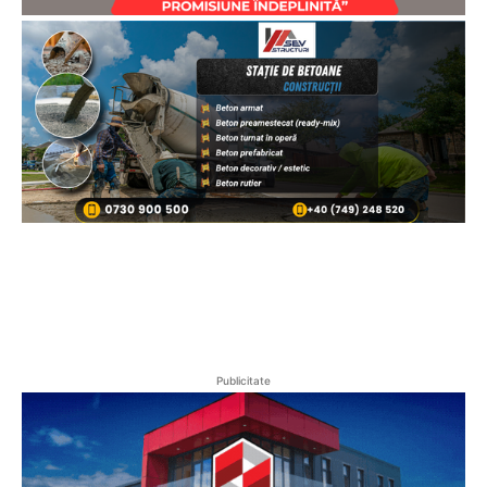
Publicitate