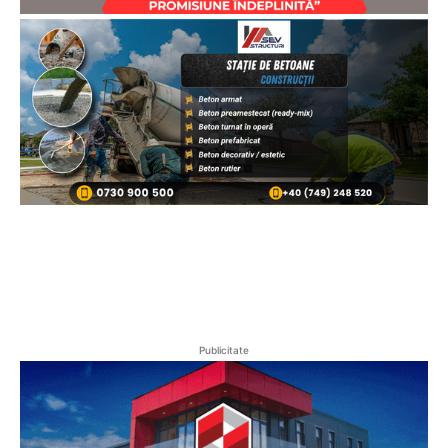
Publicitate