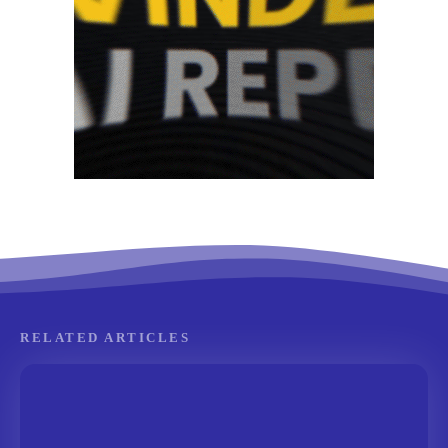
RELATED ARTICLES