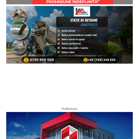
Publicitate