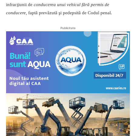
infracţiunii de
conducerea unui vehicul fără permis de
conducere,
faptă prevăzută şi pedepsită de Codul penal.
Publicitate