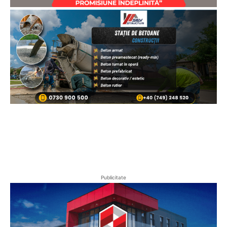
Publicitate