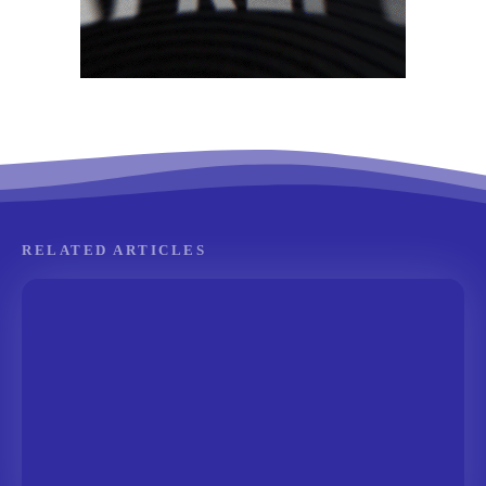
RELATED ARTICLES