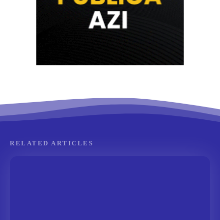
RELATED ARTICLES