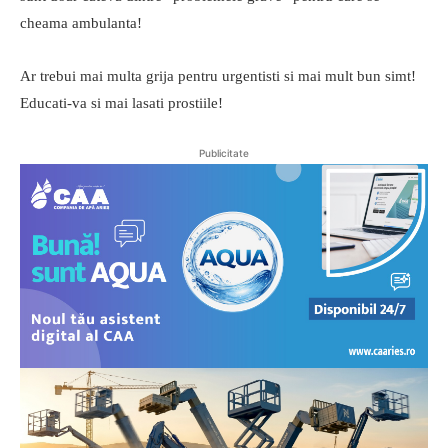
cheama ambulanta!
Ar trebui mai multa grija pentru urgentisti si mai mult bun simt!
Educati-va si mai lasati prostiile!
Publicitate