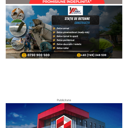
Publicitate