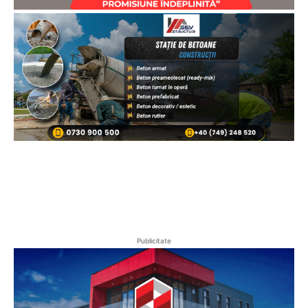
Publicitate