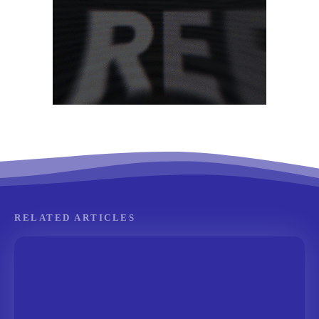
RELATED ARTICLES