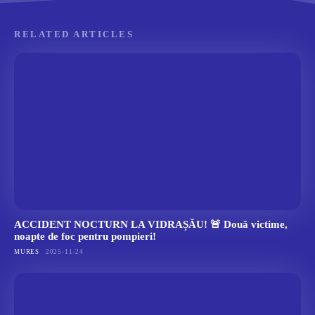
RELATED ARTICLES
ACCIDENT NOCTURN LA VIDRAȘĂU! 🚨 Două victime,
noapte de foc pentru pompieri!
MURES
2025-11-24