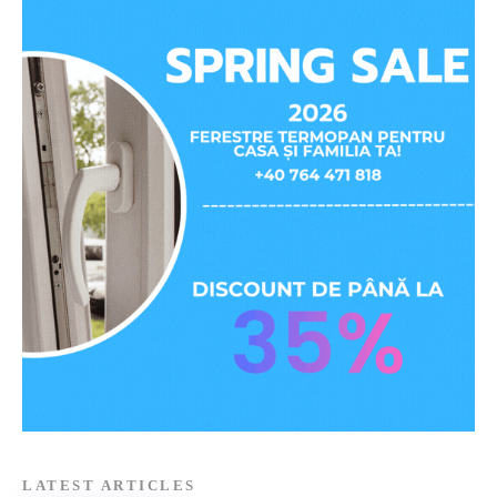
LATEST ARTICLES