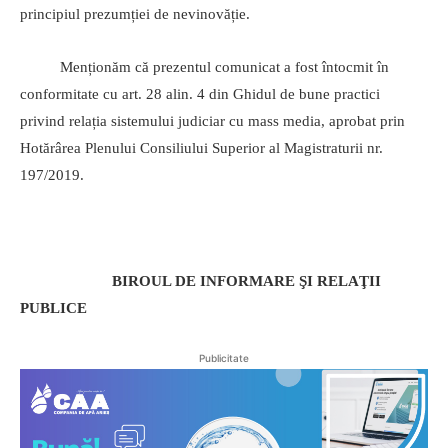
principiul prezumției de nevinovăție.
Menționăm că prezentul comunicat a fost întocmit în
conformitate cu art. 28 alin. 4 din Ghidul de bune practici
privind relația sistemului judiciar cu mass media, aprobat prin
Hotărârea Plenului Consiliului Superior al Magistraturii nr.
197/2019.
BIROUL DE INFORMARE ŞI RELAŢII
PUBLICE
Publicitate