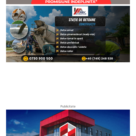
Publicitate