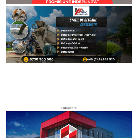
Publicitate