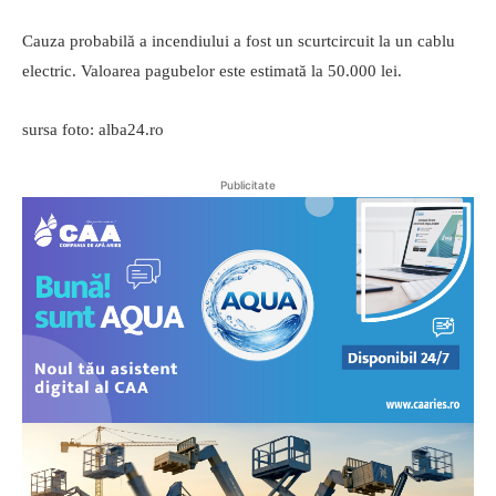
Cauza probabilă a incendiului a fost un scurtcircuit la un cablu
electric. Valoarea pagubelor este estimată la 50.000 lei.
sursa foto: alba24.ro
Publicitate