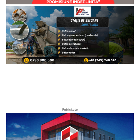
Publicitate