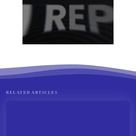
RELATED ARTICLES