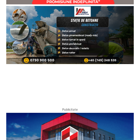
Publicitate