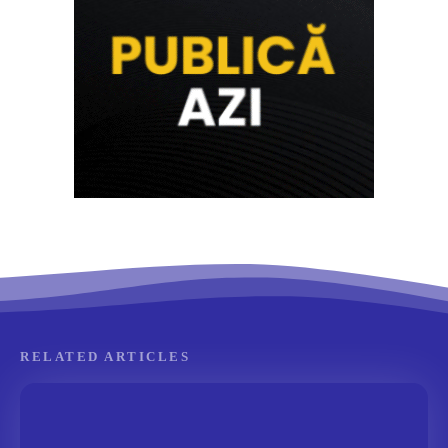
RELATED ARTICLES