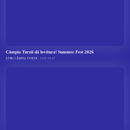
Câmpia Turzii dă lovitura! Summer Fest 2026
ȘTIRI CÂMPIA TURZII
2026-08-07