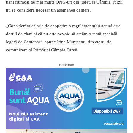
bani frumoși de mai multe ONG-uri din județ, la Câmpia Turzii
nu se consideră necesar un asemenea demers.
„Considerăm că aria de acoperire a regulamentului actual este
destul de clară și că nu este nevoie să creăm o temă specială
legată de Centenar”, spune Irina Munteanu, directorul de
comunicare al Primăriei Câmpia Turzii.
Publicitate