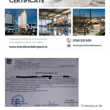
Comunicat de