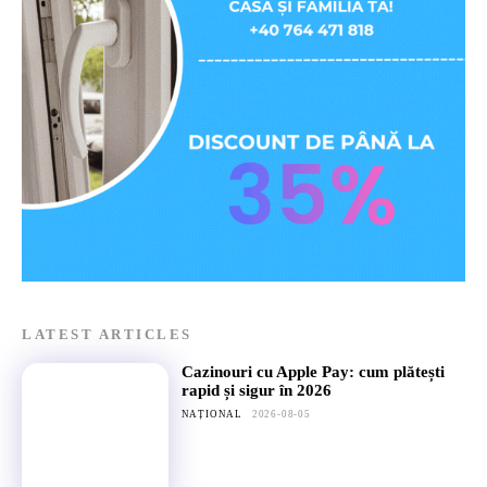
LATEST ARTICLES
Cazinouri cu Apple Pay: cum plătești
rapid și sigur în 2026
NAȚIONAL
2026-08-05