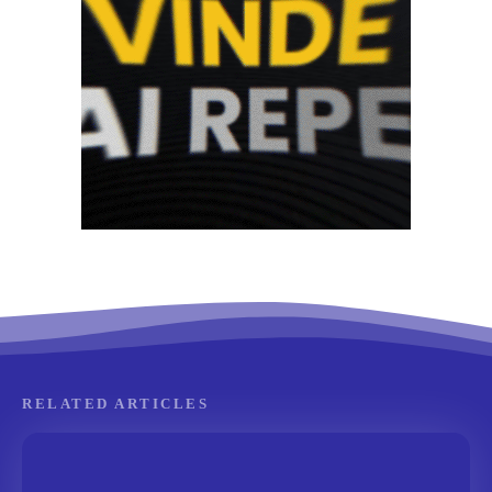
RELATED ARTICLES