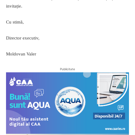
invitație.
Cu stimă,
Director executiv,
Moldovan Valer
Publicitate