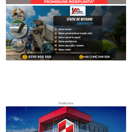
Publicitate