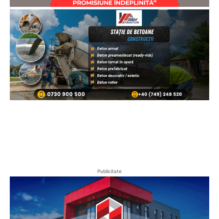
Publicitate