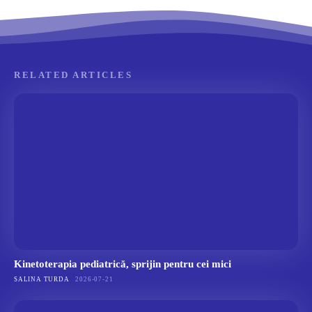
RELATED ARTICLES
Kinetoterapia pediatrică, sprijin pentru cei mici
SALINA TURDA
2026-07-21