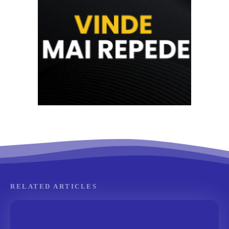
RELATED ARTICLES