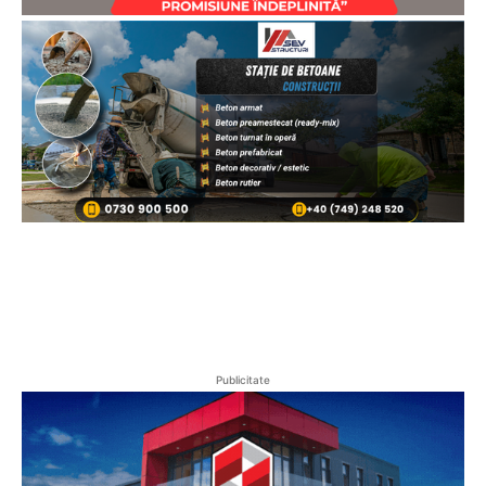
Publicitate