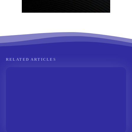
RELATED ARTICLES