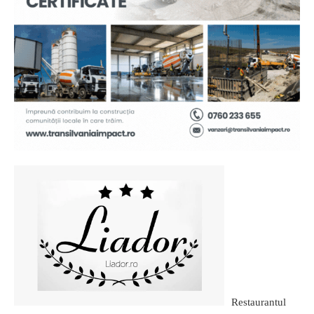
Restaurantul