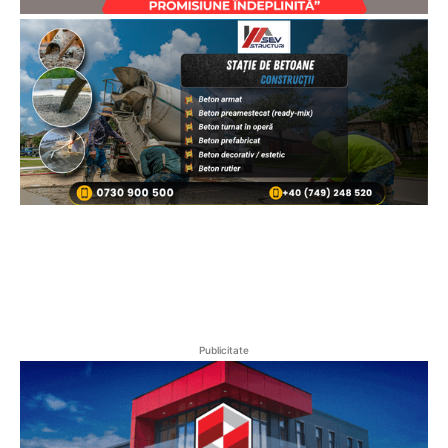
Publicitate