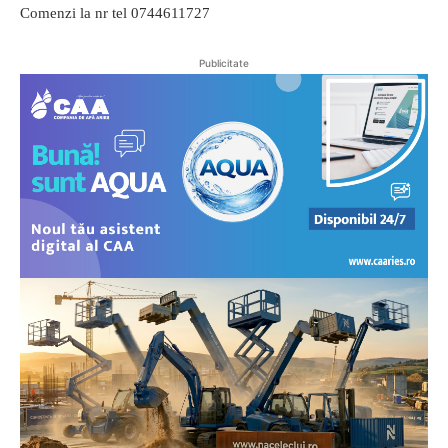
Comenzi la nr tel 0744611727
Publicitate