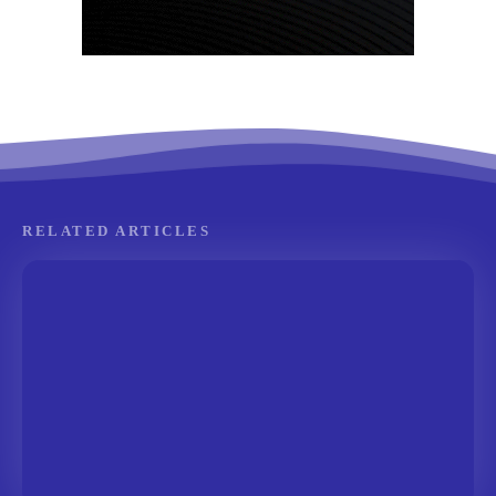
RELATED ARTICLES