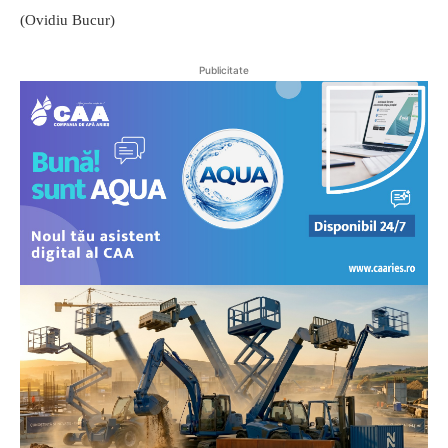
(Ovidiu Bucur)
Publicitate