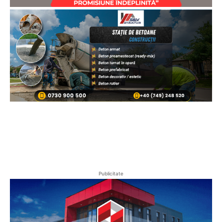
Publicitate