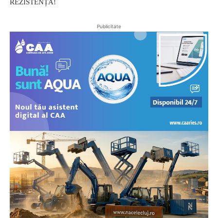
REZISTENȚĂ!
Publicitate