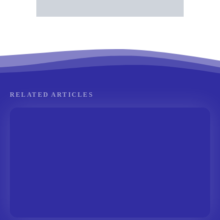
RELATED ARTICLES