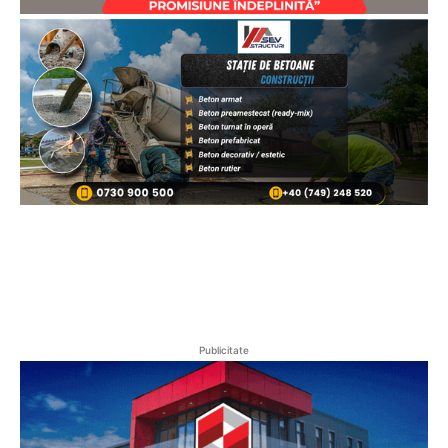
Publicitate