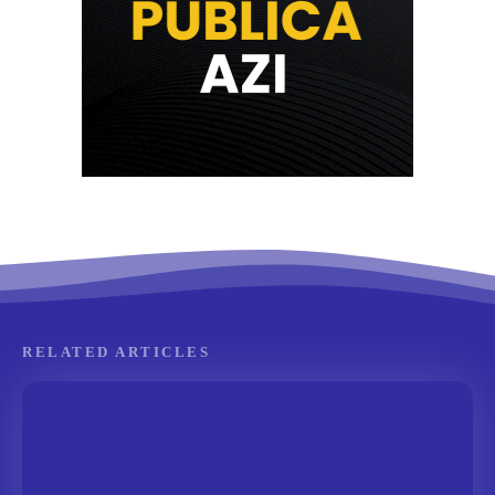
RELATED ARTICLES