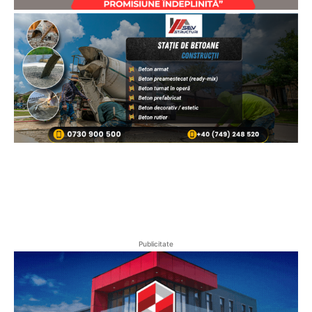
Publicitate