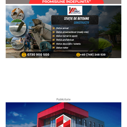
Publicitate