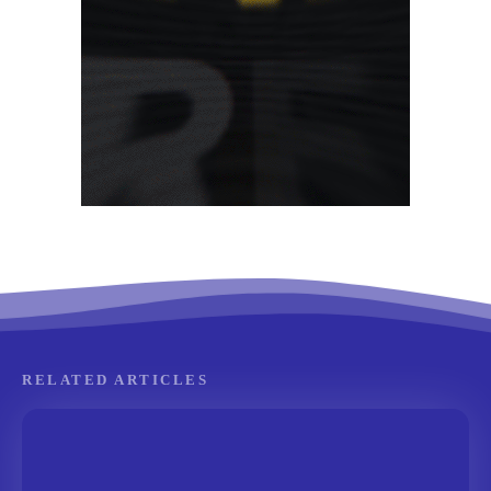
RELATED ARTICLES