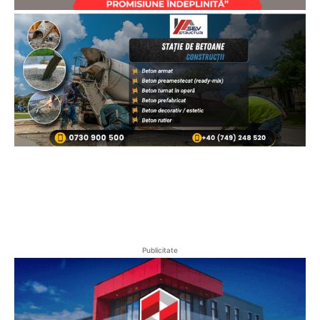
Publicitate