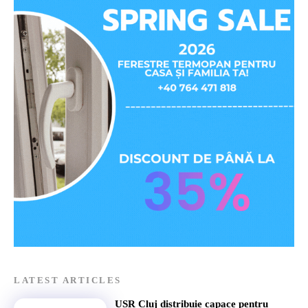
LATEST ARTICLES
USR Cluj distribuie capace pentru