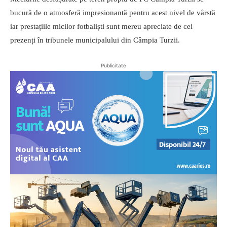
bucură de o atmosferă impresionantă pentru acest nivel de vârstă
iar prestațiile micilor fotbaliști sunt mereu apreciate de cei
prezenți în tribunele municipalului din Câmpia Turzii.
Publicitate