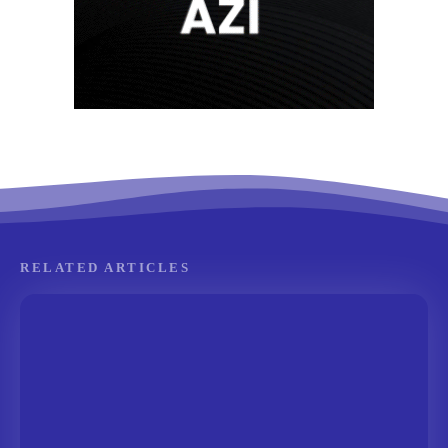
RELATED ARTICLES