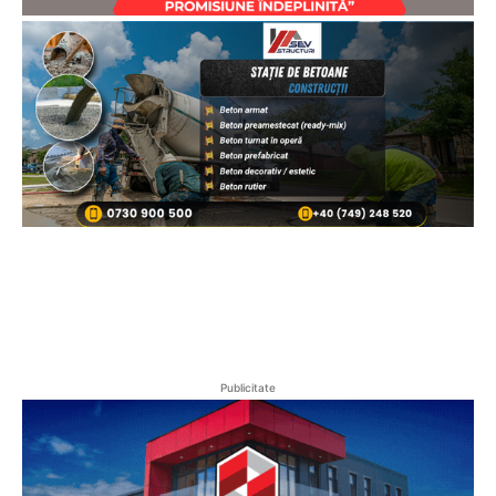
Publicitate