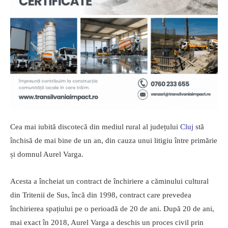
Cea mai iubită discotecă din mediul rural al județului
Cluj
stă
închisă de mai bine de un an, din cauza unui litigiu între primărie
și domnul Aurel Varga.
Acesta a încheiat un contract de închiriere a căminului cultural
din Tritenii de Sus, încă din 1998, contract care prevedea
închirierea spațiului pe o perioadă de 20 de ani. După 20 de ani,
mai exact în 2018, Aurel Varga a deschis un proces civil prin