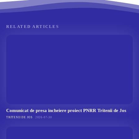
RELATED ARTICLES
Comunicat de presa incheiere proiect PNRR Tritenii de Jos
TRITENII DE JOS
2026-07-30