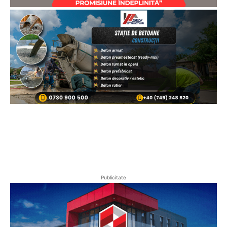
Publicitate