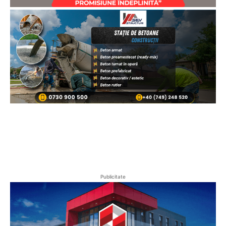
Publicitate