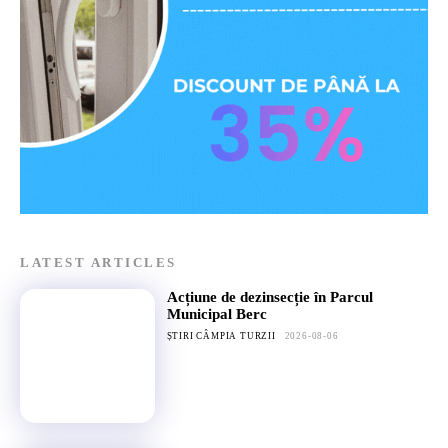
LATEST ARTICLES
Acțiune de dezinsecție în Parcul
Municipal Berc
ȘTIRI CÂMPIA TURZII
2026-08-06