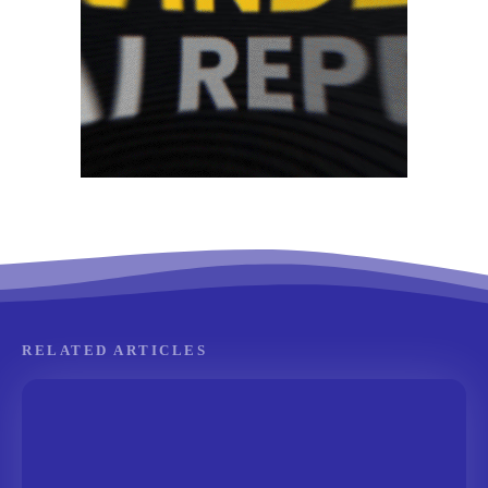
RELATED ARTICLES