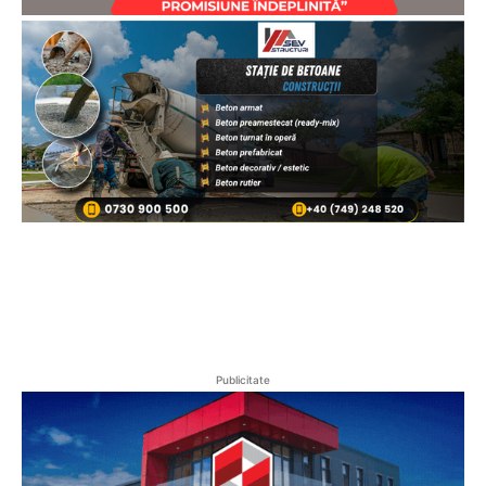
Publicitate