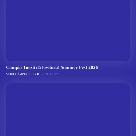
Câmpia Turzii dă lovitura! Summer Fest 2026
ȘTIRI CÂMPIA TURZII
2026-08-07