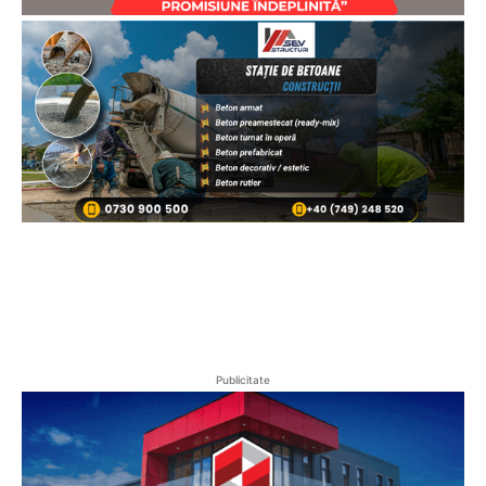
Publicitate