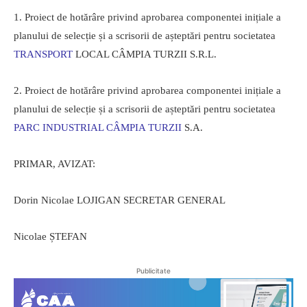
1. Proiect de hotărâre privind aprobarea componentei inițiale a
planului de selecție și a scrisorii de așteptări pentru societatea
TRANSPORT
LOCAL CÂMPIA TURZII S.R.L.
2. Proiect de hotărâre privind aprobarea componentei inițiale a
planului de selecție și a scrisorii de așteptări pentru societatea
PARC INDUSTRIAL CÂMPIA TURZII
S.A.
PRIMAR, AVIZAT:
Dorin Nicolae LOJIGAN SECRETAR GENERAL
Nicolae ȘTEFAN
Publicitate