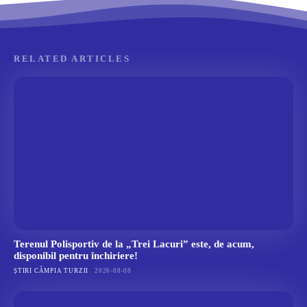
RELATED ARTICLES
Terenul Polisportiv de la „Trei Lacuri” este, de acum,
disponibil pentru închiriere!
ȘTIRI CÂMPIA TURZII
2026-08-08