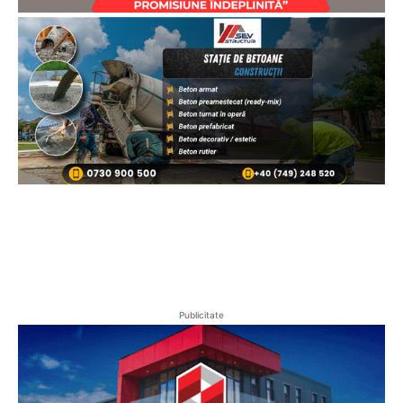
Publicitate