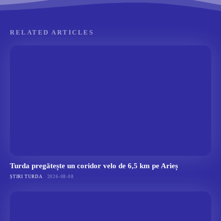
RELATED ARTICLES
Turda pregătește un coridor velo de 6,5 km pe Arieș
ȘTIRI TURDA
2026-08-08