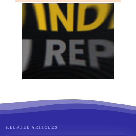
RELATED ARTICLES