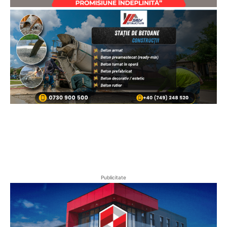
Publicitate