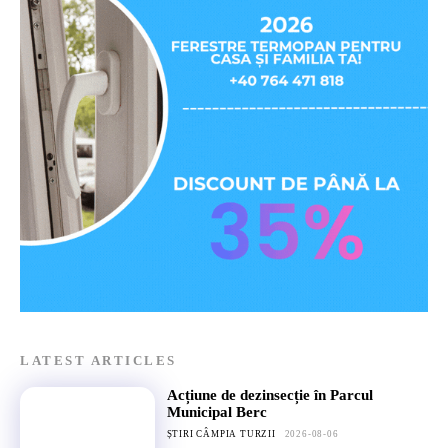
LATEST ARTICLES
Acțiune de dezinsecție în Parcul
Municipal Berc
ȘTIRI CÂMPIA TURZII
2026-08-06