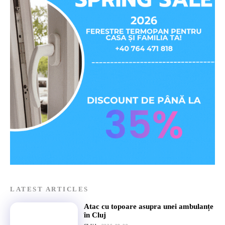
LATEST ARTICLES
Atac cu topoare asupra unei ambulanțe
în Cluj