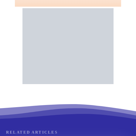
RELATED ARTICLES