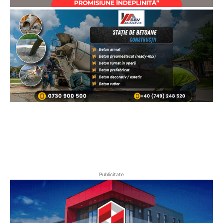
Publicitate