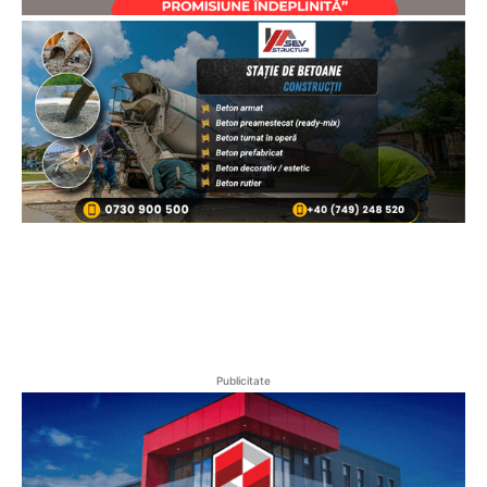
Publicitate