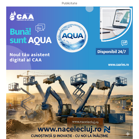
Publicitate