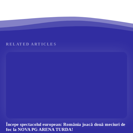
RELATED ARTICLES
Începe spectacolul european: România joacă două meciuri de
foc la NOVA PG ARENA TURDA!