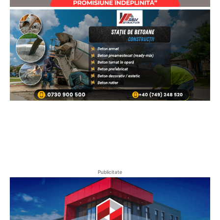
Publicitate