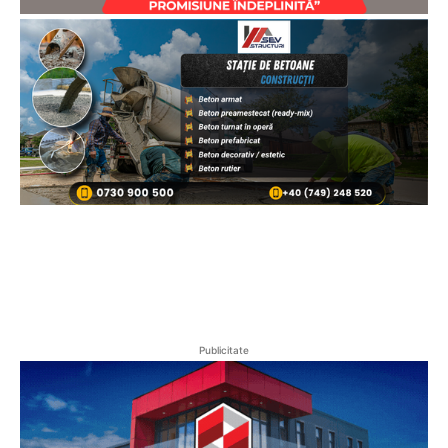
Publicitate