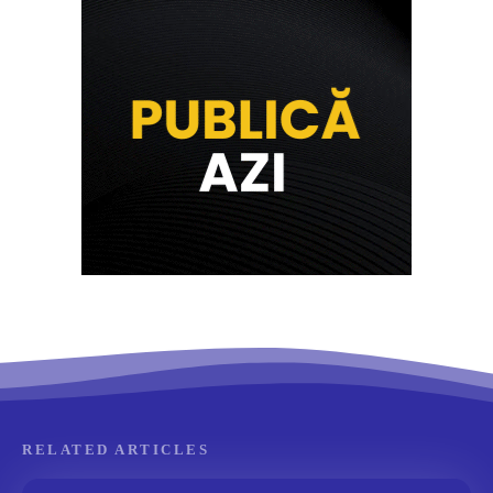
RELATED ARTICLES