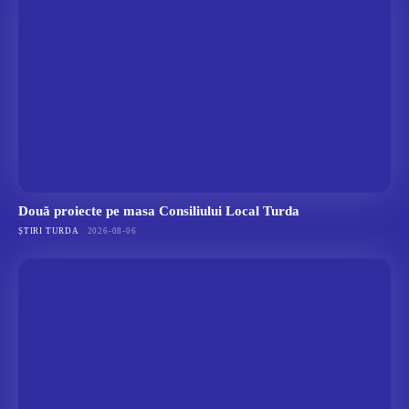
Două proiecte pe masa Consiliului Local Turda
ȘTIRI TURDA
2026-08-06