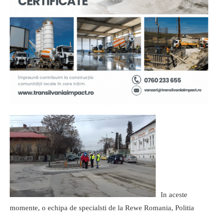
In aceste
momente, o echipa de specialsti de la Rewe Romania, Politia