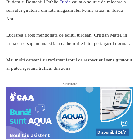
Rutiera si Domeniul Public
Turda
cauta o solutie de relocare a
sensului giratoriu din fata magazinului Penny situat in Turda
Noua.
Lucrarea a fost mentionata de edilul turdean, Cristian Matei, in
urma cu o saptamana si iata ca lucrurile intra pe fagasul normal.
Mai multi cetateni au reclamat faptul ca respectivul sens giratoriu
ar putea igreuna traficul din zona.
Publicitate