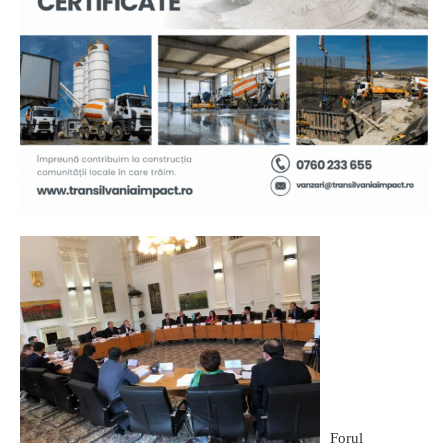
Forul