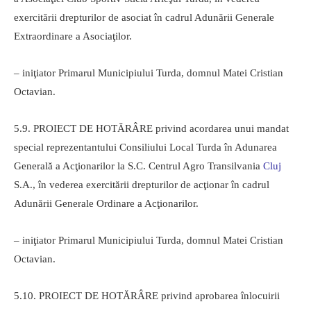
exercitării drepturilor de asociat în cadrul Adunării Generale
Extraordinare a Asociaţilor.
– iniţiator Primarul Municipiului Turda, domnul Matei Cristian
Octavian.
5.9. PROIECT DE HOTĂRÂRE privind acordarea unui mandat
special reprezentantului Consiliului Local Turda în Adunarea
Generală a Acţionarilor la S.C. Centrul Agro Transilvania
Cluj
S.A., în vederea exercitării drepturilor de acţionar în cadrul
Adunării Generale Ordinare a Acţionarilor.
– iniţiator Primarul Municipiului Turda, domnul Matei Cristian
Octavian.
5.10. PROIECT DE HOTĂRÂRE privind aprobarea înlocuirii