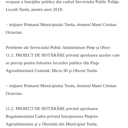
ocupare a funcţiilor publice din cadrul Serviciului Public Poliţia
Locală Turda, pentru anul 2018.
– iniţiator Primarul Municipiului Turda, domnul Matei Cristian
Octavian.
Probleme ale Serviciului Public Administrare Pieţe şi Obor:
11.1. PROIECT DE HOTĂRÂRE privind aprobarea taxelor care
se percep pentru folosirea locurilor publice din Piaţa
Agroalimentară Centrală, Micro III şi Oborul Turda.
– iniţiator Primarul Municipiului Turda, domnul Matei Cristian
Octavian.
11.2. PROIECT DE HOTĂRÂRE privind aprobarea
Regulamentului Cadru privind funcţionarea Pieţelor
Agroalimentare şi a Oborului din Municipiul Turda.