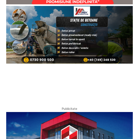
Publicitate