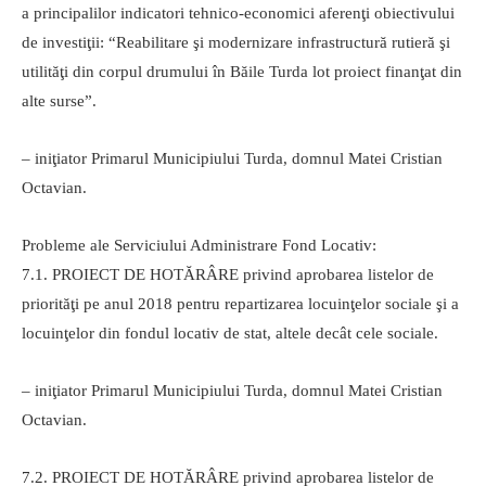
a principalilor indicatori tehnico-economici aferenţi obiectivului
de investiţii: “Reabilitare şi modernizare infrastructură rutieră şi
utilităţi din corpul drumului în Băile Turda lot proiect finanţat din
alte surse”.
– iniţiator Primarul Municipiului Turda, domnul Matei Cristian
Octavian.
Probleme ale Serviciului Administrare Fond Locativ:
7.1. PROIECT DE HOTĂRÂRE privind aprobarea listelor de
priorităţi pe anul 2018 pentru repartizarea locuinţelor sociale şi a
locuinţelor din fondul locativ de stat, altele decât cele sociale.
– iniţiator Primarul Municipiului Turda, domnul Matei Cristian
Octavian.
7.2. PROIECT DE HOTĂRÂRE privind aprobarea listelor de