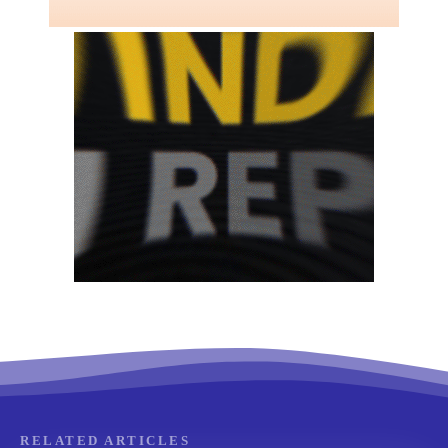
RELATED ARTICLES