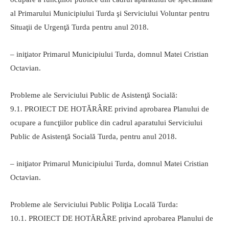
al Primarului Municipiului Turda şi Serviciului Voluntar pentru
Situaţii de Urgenţă Turda pentru anul 2018.
– iniţiator Primarul Municipiului Turda, domnul Matei Cristian
Octavian.
Probleme ale Serviciului Public de Asistenţă Socială:
9.1. PROIECT DE HOTĂRÂRE privind aprobarea Planului de
ocupare a funcţiilor publice din cadrul aparatului Serviciului
Public de Asistenţă Socială Turda, pentru anul 2018.
– iniţiator Primarul Municipiului Turda, domnul Matei Cristian
Octavian.
Probleme ale Serviciului Public Poliţia Locală Turda:
10.1. PROIECT DE HOTĂRÂRE privind aprobarea Planului de