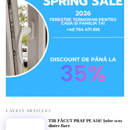
LATEST ARTICLES
TIR FĂCUT PRAF PE A10! Șofer scos
dintre fiare