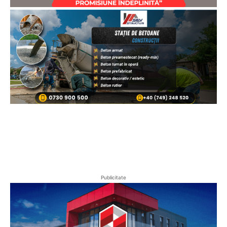
Publicitate