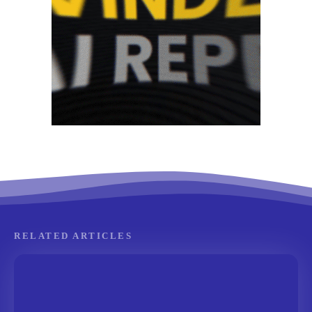
RELATED ARTICLES