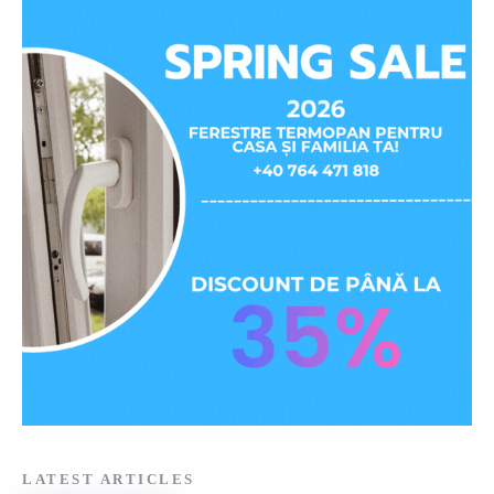
LATEST ARTICLES