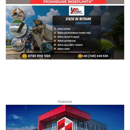
Publicitate