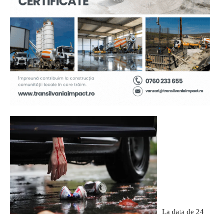
La data de 24