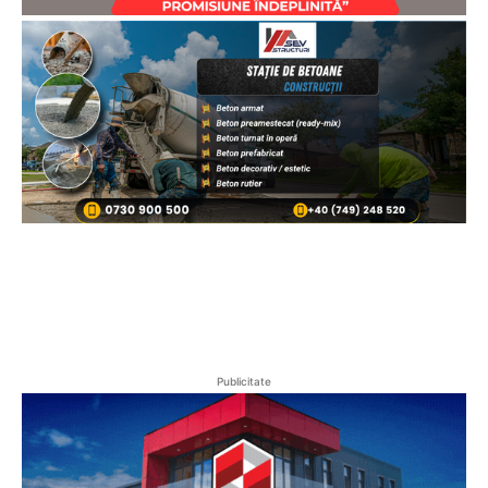
Publicitate