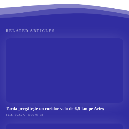
RELATED ARTICLES
Turda pregătește un coridor velo de 6,5 km pe Arieș
ȘTIRI TURDA
2026-08-08