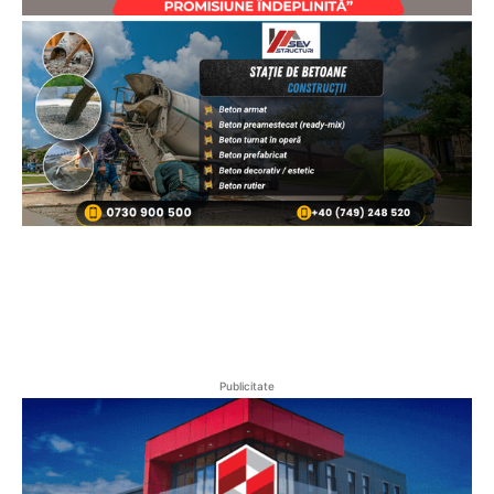
Publicitate