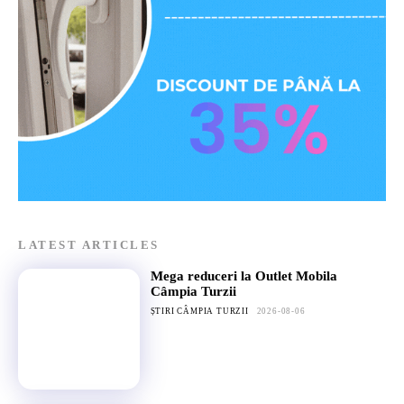
LATEST ARTICLES
Mega reduceri la Outlet Mobila
Câmpia Turzii
ȘTIRI CÂMPIA TURZII
2026-08-06