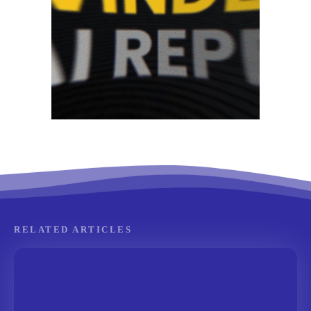
RELATED ARTICLES