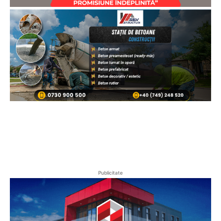
Publicitate