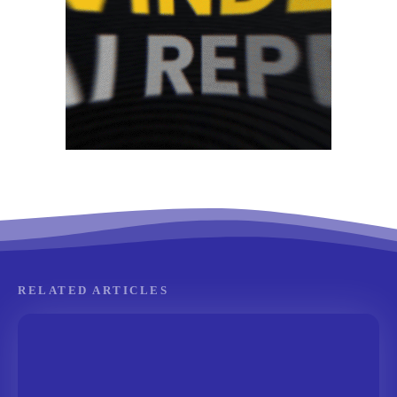
RELATED ARTICLES