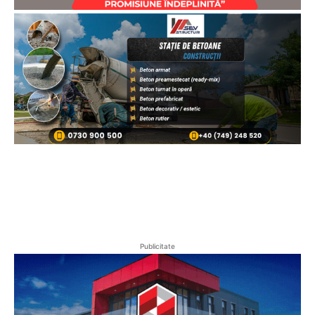
Publicitate