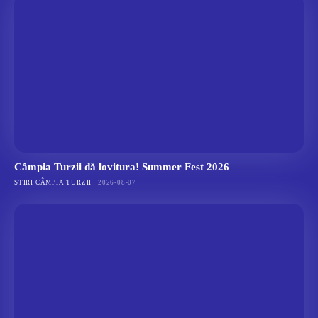
Câmpia Turzii dă lovitura! Summer Fest 2026
ȘTIRI CÂMPIA TURZII
2026-08-07