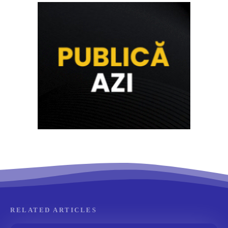
RELATED ARTICLES