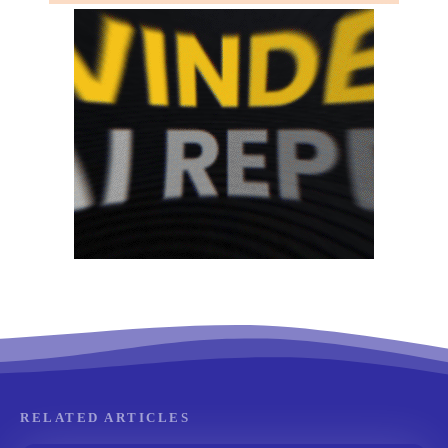
RELATED ARTICLES