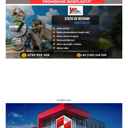
Publicitate