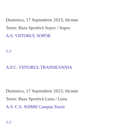
Duminica, 17 Septembrie 2023, hh:mm
Teren: Baza Sportivă Sopor / Sopor
A.S. VIITORUL SOPOR
?-?
A.F.C. VIITORUL TRANSILVANIA
Duminica, 17 Septembrie 2023, hh:mm
Teren: Baza Sportivă Luna / Luna
A.S. C.S. SOIMII Campia-Turzii
?-?