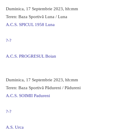
Duminica, 17 Septembrie 2023, hh:mm
Teren: Baza Sportivă Luna / Luna
A.C.S. SPICUL 1958 Luna
?-?
A.C.S. PROGRESUL Boian
Duminica, 17 Septembrie 2023, hh:mm
Teren: Baza Sportivă Pădureni / Pădureni
A.C.S. SOIMII Padureni
?-?
A.S. Urca