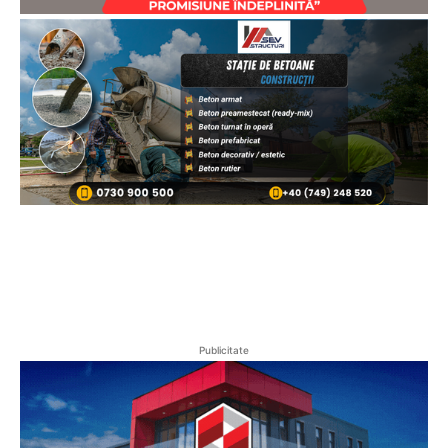
Publicitate