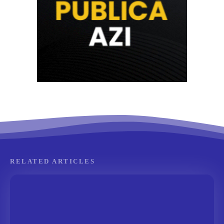
RELATED ARTICLES