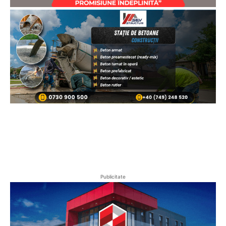
Publicitate