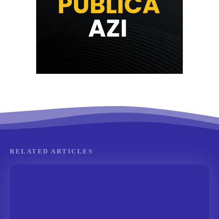
RELATED ARTICLES