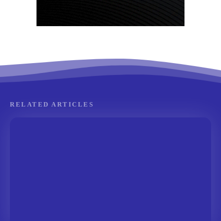
RELATED ARTICLES