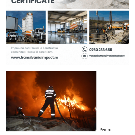
Pentru