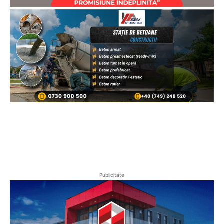
Publicitate