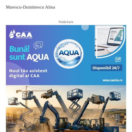
Marescu-Dumitrescu Alina
Publicitate