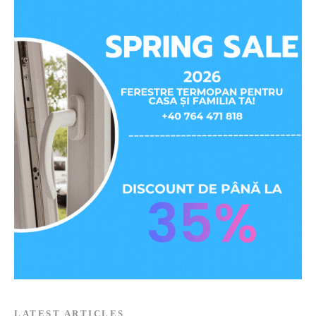
LATEST ARTICLES