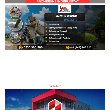
Publicitate