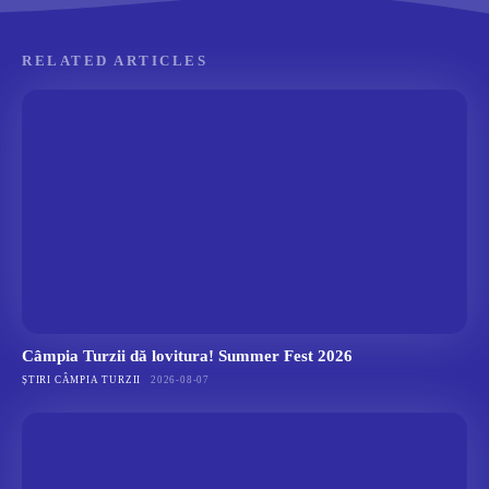
RELATED ARTICLES
Câmpia Turzii dă lovitura! Summer Fest 2026
ȘTIRI CÂMPIA TURZII
2026-08-07