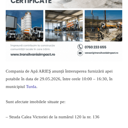
Compania de Apă ARIEŞ anunță întreruperea furnizării apei
potabile în data de 29.05.2026, între orele 10:00 – 16:30, în
municipiul
Turda
.
Sunt afectate imobilele situate pe:
– Strada Calea Victoriei de la numărul 120 la nr. 136