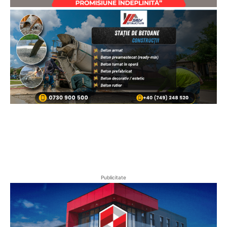
Publicitate